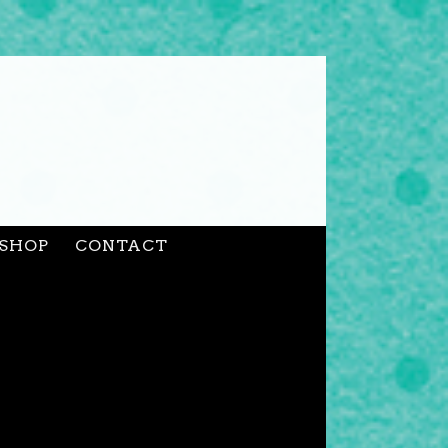
SHOP
CONTACT